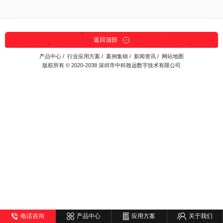
返回顶部
产品中心
/
行业应用方案
/
案例集锦
/
新闻资讯
/
网站地图
版权所有 © 2020-2038 深圳市中科致远数字技术有限公司
电话咨询
产品中心
应用方案
关于我们